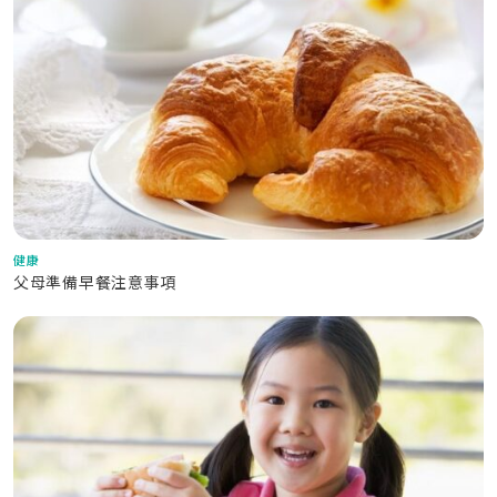
健康
父母準備早餐注意事項