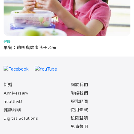
健康
早餐：聰明與健康孩子必備
新婚
關於我們
Anniversary
聯絡我們
healthyD
服務範圍
健康網購
使用條款
Digital Solutions
私隱聲明
免責聲明