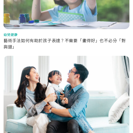
幼兒健康
藝術手法如何有助於孩子表達？不需要「畫得好」也不必分「對
與錯」