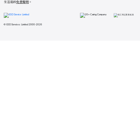
生活易的
免責聲明
。
© ESD Services Limited 2000-2026