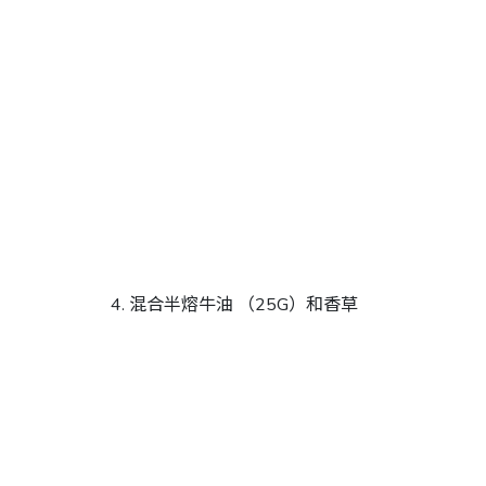
混合半熔牛油 （25G）和香草