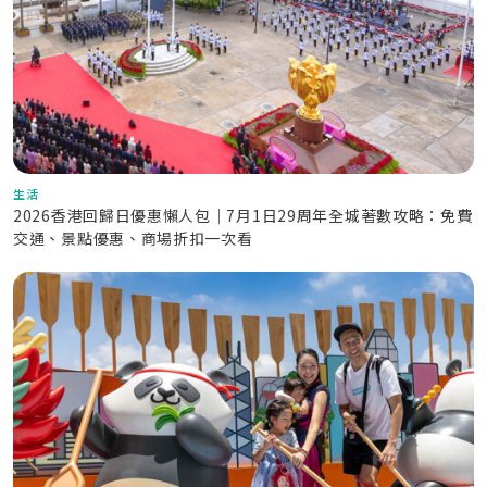
生活
2026香港回歸日優惠懶人包｜7月1日29周年全城著數攻略：免費
交通、景點優惠、商場折扣一次看