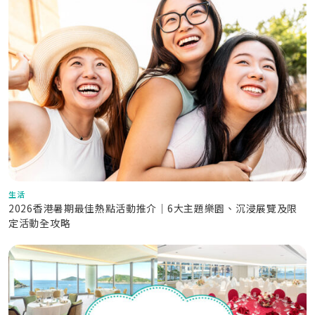
生活
2026香港暑期最佳熱點活動推介｜6大主題樂園、沉浸展覽及限
定活動全攻略