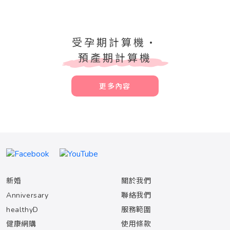
受孕期計算機•
預產期計算機
更多內容
新婚
關於我們
Anniversary
聯絡我們
healthyD
服務範圍
健康網購
使用條款