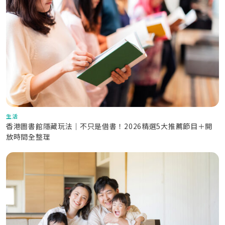
生活
香港圖書館隱藏玩法｜不只是借書！2026精選5大推薦節目＋開
放時間全整理