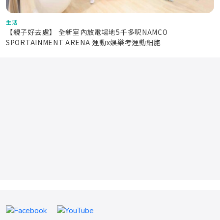
生活
【親子好去處】 全新室內放電場地5千多呎NAMCO
SPORTAINMENT ARENA 運動x娛樂考運動細胞