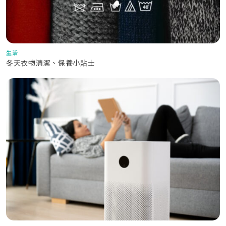
生活
冬天衣物清潔、保養小貼士