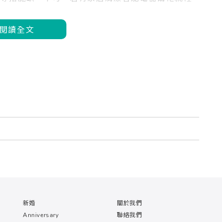
閱讀全文
新婚
關於我們
Anniversary
聯絡我們