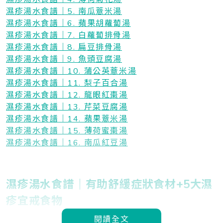
濕疹湯水食譜｜5. 南瓜薏米湯
濕疹湯水食譜｜6. 蘋果胡蘿蔔湯
濕疹湯水食譜｜7. 白蘿蔔排骨湯
濕疹湯水食譜｜8. 扁豆排骨湯
濕疹湯水食譜｜9. 魚頭豆腐湯
濕疹湯水食譜｜10. 蒲公英薏米湯
濕疹湯水食譜｜11. 梨子百合湯
濕疹湯水食譜｜12. 龍眼紅棗湯
濕疹湯水食譜｜13. 芹菜豆腐湯
濕疹湯水食譜｜14. 蘋果薏米湯
濕疹湯水食譜｜15. 薄荷蜜棗湯
濕疹湯水食譜｜16. 南瓜紅豆湯
濕疹湯水食譜｜有助舒緩症狀食材+5大濕
疹宜戒食物
閱讀全文