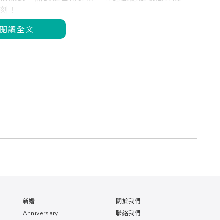
一刻！
閱讀全文
新婚
關於我們
Anniversary
聯絡我們