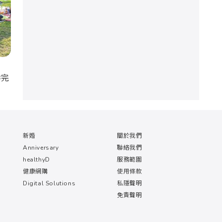
港完
新婚
關於我們
Anniversary
聯絡我們
healthyD
服務範圍
健康網購
使用條款
Digital Solutions
私隱聲明
免責聲明