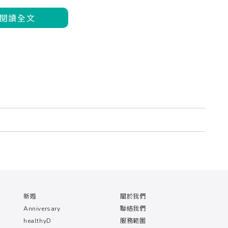
閱讀全文
新婚
關於我們
Anniversary
聯絡我們
healthyD
服務範圍