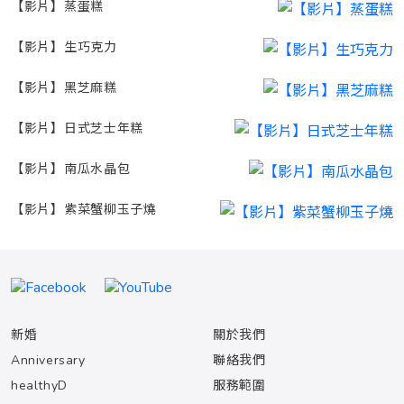
【影片】蒸蛋糕
【影片】生巧克力
【影片】黑芝麻糕
【影片】日式芝士年糕
【影片】南瓜水晶包
【影片】紫菜蟹柳玉子燒
新婚
關於我們
Anniversary
聯絡我們
healthyD
服務範圍