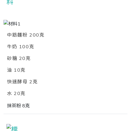
中筋麵粉 200克
牛奶 100克
砂糖 20克
油 10克
快速酵母 2克
水 20克
抹茶粉 8克