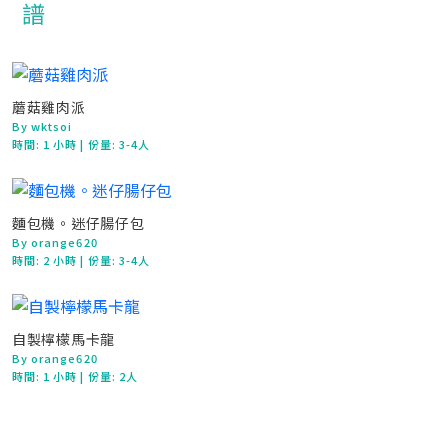
蘑菇雞肉派
By wktsoi
時間:
1 小時
| 份量: 3-4人
麵包機。迷仔腸仔包
By orange620
時間:
2 小時
| 份量: 3-4人
自製檸檬馬卡龍
By orange620
時間:
1 小時
| 份量: 2人