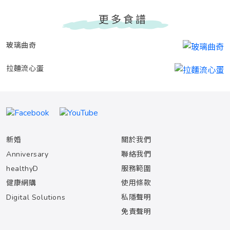
更多食譜
玻璃曲奇
拉麵流心蛋
新婚
關於我們
Anniversary
聯絡我們
healthyD
服務範圍
健康網購
使用條款
Digital Solutions
私隱聲明
免責聲明