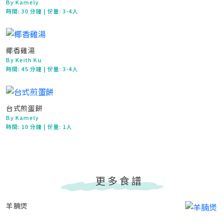
By Kamely
時間:
30 分鐘
| 份量: 3-4人
椰香雞湯
By Keith Ku
時間:
45 分鐘
| 份量: 3-4人
台式煎蛋餅
By Kamely
時間:
10 分鐘
| 份量: 1人
更多食譜
羊腩煲