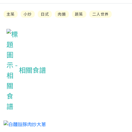
主菜
小炒
日式
肉類
蔬菜
二人世界
相關食譜