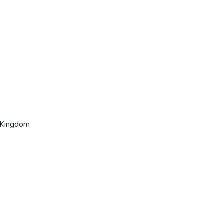
Kingdom