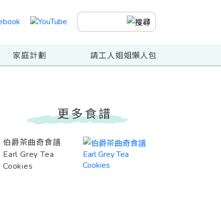
家庭計劃
請工人姐姐懶人包
更多食譜
伯爵茶曲奇食譜
Earl Grey Tea
Cookies