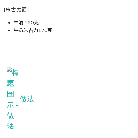
[朱古力面]
牛油 120克
牛奶朱古力120克
做法