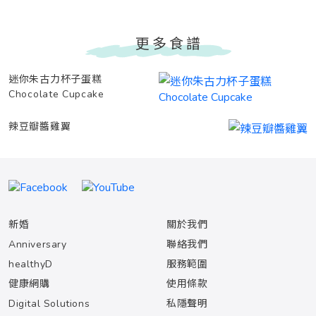
更多食譜
迷你朱古力杯子蛋糕
Chocolate Cupcake
辣豆瓣醬雞翼
新婚
關於我們
Anniversary
聯絡我們
healthyD
服務範圍
健康網購
使用條款
Digital Solutions
私隱聲明