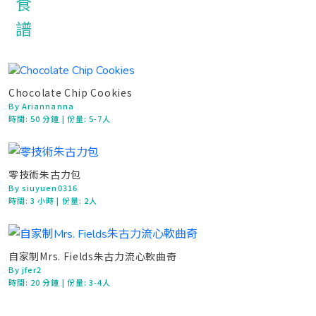
Chocolate Chip Cookies
By Ariannanna
時間:
50 分鐘
| 份量: 5-7人
零技術朱古力包
By siuyuen0316
時間:
3 小時
| 份量: 2人
自家制Mrs. Fields朱古力流心軟曲奇
By jfer2
時間:
20 分鐘
| 份量: 3-4人