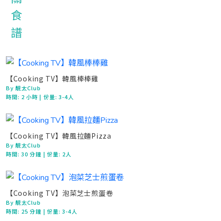
【Cooking TV】韓風棒棒雞
By 靚太Club
時間:
2 小時
| 份量: 3-4人
【Cooking TV】韓風拉麵Pizza
By 靚太Club
時間:
30 分鐘
| 份量: 2人
【Cooking TV】泡菜芝士煎蛋卷
By 靚太Club
時間:
25 分鐘
| 份量: 3-4人