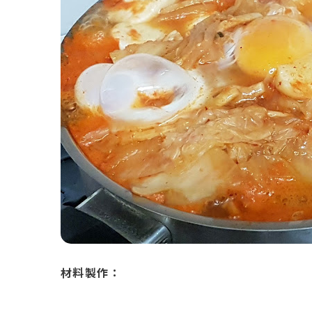
材料製作：