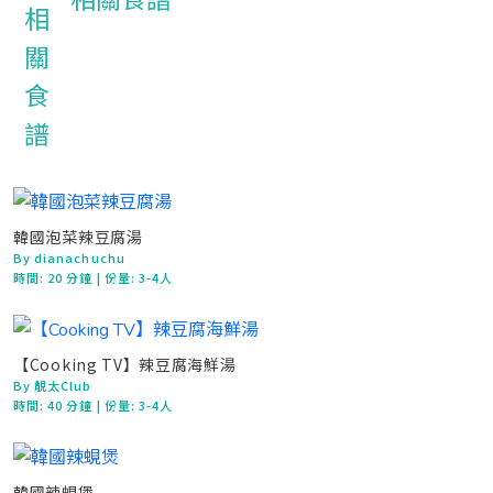
相關食譜
韓國泡菜辣豆腐湯
By dianachuchu
時間:
20 分鐘
| 份量: 3-4人
【Cooking TV】辣豆腐海鮮湯
By 靚太Club
時間:
40 分鐘
| 份量: 3-4人
韓國辣蜆煲