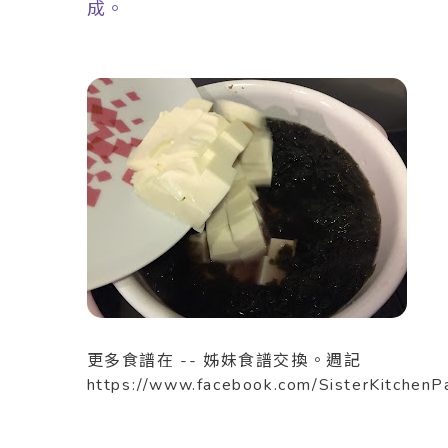
成。
更多食譜在 -- 姊妹食譜交換。週記
https://www.facebook.com/SisterKitchenP