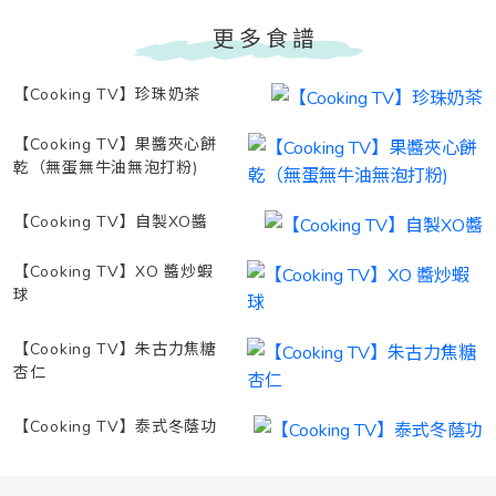
更多食譜
【Cooking TV】珍珠奶茶
【Cooking TV】果醬夾心餅
乾（無蛋無牛油無泡打粉)
【Cooking TV】自製XO醬
【Cooking TV】XO 醬炒蝦
球
【Cooking TV】朱古力焦糖
杏仁
【Cooking TV】泰式冬蔭功