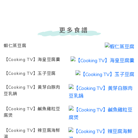
更多食譜
蝦仁蒸豆腐
【Cooking TV】海皇豆腐羹
【Cooking TV】玉子豆腐
【Cooking TV】黃芽白豚肉
豆乳鍋
【Cooking TV】鹹魚雞粒豆
腐煲
【Cooking TV】辣豆腐海鮮
湯