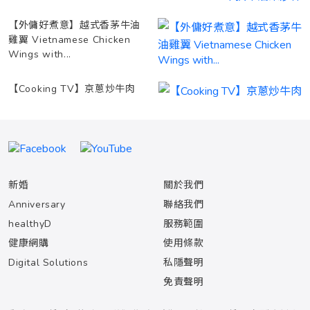
【外傭好煮意】越式香茅牛油
雞翼 Vietnamese Chicken
Wings with...
【Cooking TV】京蔥炒牛肉
新婚
關於我們
Anniversary
聯絡我們
healthyD
服務範圍
健康網購
使用條款
Digital Solutions
私隱聲明
免責聲明