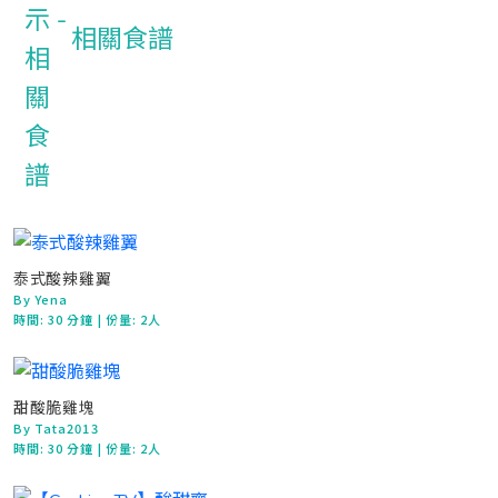
相關食譜
泰式酸辣雞翼
By Yena
時間:
30 分鐘
| 份量: 2人
甜酸脆雞塊
By Tata2013
時間:
30 分鐘
| 份量: 2人