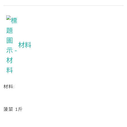
材料
材料:
菠菜 1斤