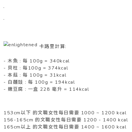
卡路里計算:
- 木魚 : 每 100g = 340kcal
- 貝柱 : 每100g = 374kcal
- 本菇 : 每 100g = 31kcal
- 白麵豉 : 每 100g = 194kcal
- 嫩豆腐 : 一盒 228 毫升 = 114kcal
153cm以下 的文職女性每日需要 1000 ~ 1200 kcal
156-165cm 的文職女性每日需要 1200 - 1400 kcal
165cm以上 的文職女性每日需要 1400 ~ 1600 kcal