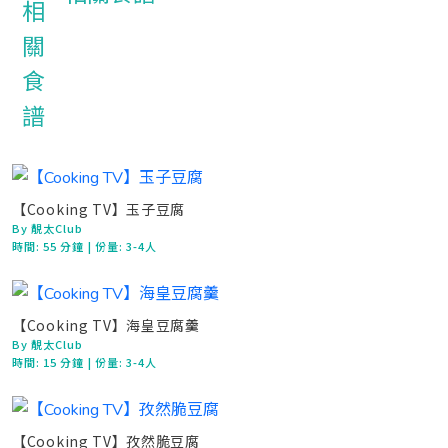
【Cooking TV】玉子豆腐
By 靚太Club
時間:
55 分鐘
| 份量: 3-4人
【Cooking TV】海皇豆腐羹
By 靚太Club
時間:
15 分鐘
| 份量: 3-4人
【Cooking TV】孜然脆豆腐