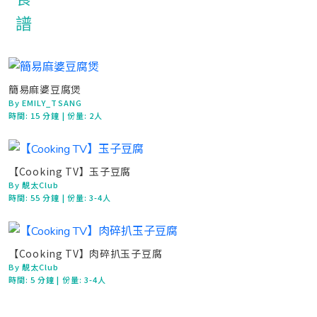
簡易麻婆豆腐煲
By EMILY_TSANG
時間:
15 分鐘
| 份量: 2人
【Cooking TV】玉子豆腐
By 靚太Club
時間:
55 分鐘
| 份量: 3-4人
【Cooking TV】肉碎扒玉子豆腐
By 靚太Club
時間:
5 分鐘
| 份量: 3-4人