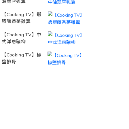
油蒜蓉雞翼
【Cooking TV】蝦
膠釀香茅雞翼
【Cooking TV】中
式洋蔥豬柳
【Cooking TV】椒
鹽排骨