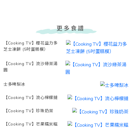
更多食譜
【Cooking TV】櫻花益力多
芝士凍餅 (5吋蛋糕模）
【Cooking TV】流沙綠茶湯
圓
士多啤梨冰
【Cooking TV】流心檸檬撻
【Cooking TV】珍珠奶茶
【Cooking TV】芒果糯米糍