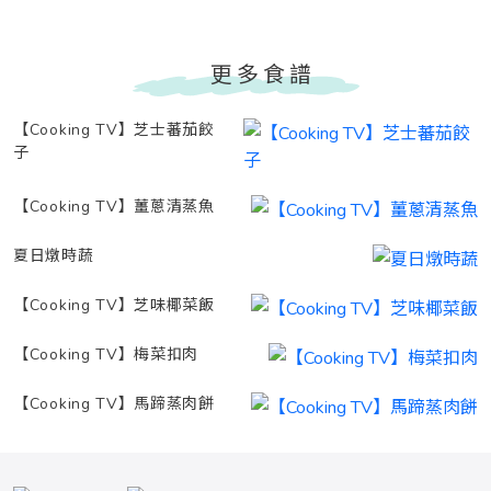
更多食譜
【Cooking TV】芝士蕃茄餃
子
【Cooking TV】薑蔥清蒸魚
夏日燉時蔬
【Cooking TV】芝味椰菜飯
【Cooking TV】梅菜扣肉
【Cooking TV】馬蹄蒸肉餅