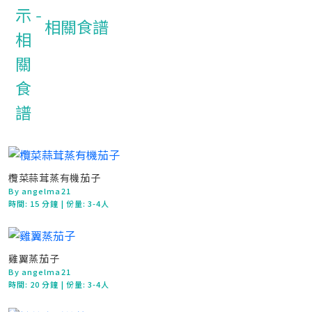
相關食譜
欖菜蒜茸蒸有機茄子
By angelma21
時間:
15 分鐘
| 份量: 3-4人
雞翼蒸茄子
By angelma21
時間:
20 分鐘
| 份量: 3-4人