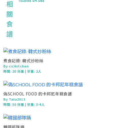
煮食記錄: 韓式炒粉絲
By cicikitchen
時間:
20 分鐘
| 份量: 2人
偽SCHOOL FOOD 的卡邦尼年糕食譜
By Tata2013
時間:
30 分鐘
| 份量: 3-4人
韓國部隊鍋