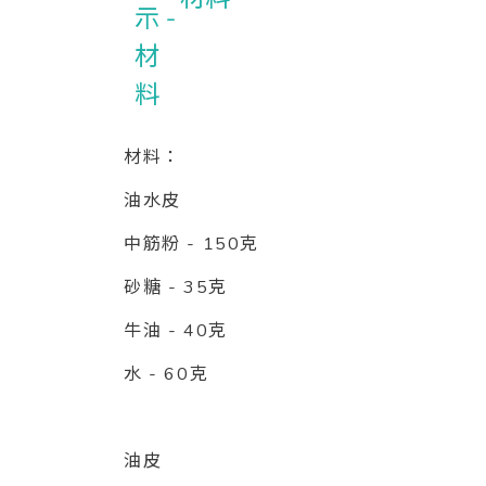
材料：
油水皮
中筋粉 - 150克
砂糖 - 35克
牛油 - 40克
水 - 60克
油皮