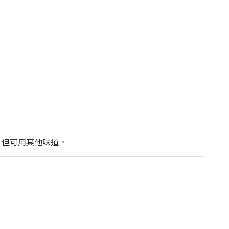
, 但可用其他味道。