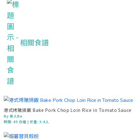
相關食譜
港式烤豬排飯 Bake Pork Chop Loin Rice in Tomato Sauce
By 笨人Be
時間:
45 分鐘
| 份量: 3-4人