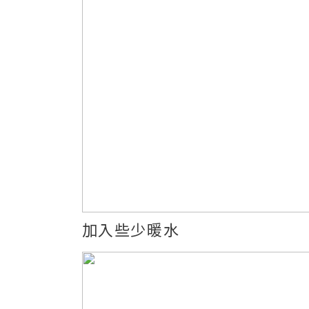
加入些少暖水