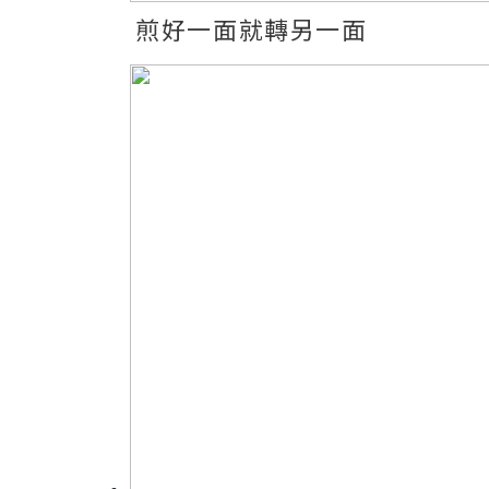
煎好一面就轉另一面