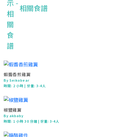
相關食譜
蝦醬香煎雞翼
By Seikobear
時間:
2 小時
| 份量: 3-4人
椒鹽雞翼
By akbaby
時間:
1 小時 30 分鐘
| 份量: 3-4人