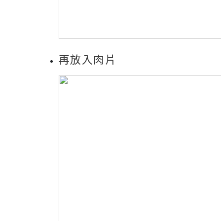
再放入肉片