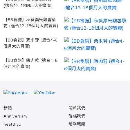
(適合12-18個月大的寶寶)
【BB食譜】秋葵粟米雞蓉藜
麥 (適合12-18個月大的寶寶)
【BB食譜】粟米蓉 (適合4-6
個月大的寶寶)
【BB食譜】豬肉蓉 (適合4-6
個月大的寶寶)
新婚
關於我們
Anniversary
聯絡我們
healthyD
服務範圍