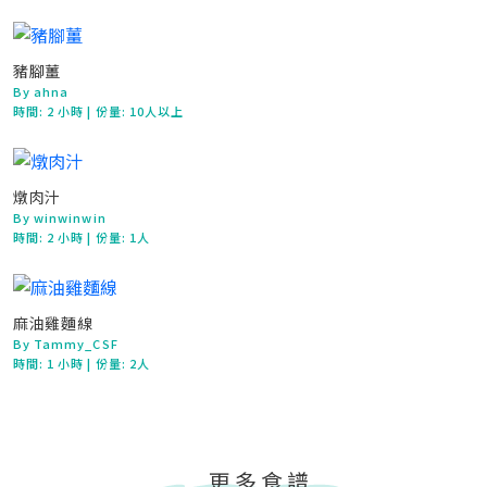
豬腳薑
By ahna
時間:
2 小時
| 份量: 10人以上
燉肉汁
By winwinwin
時間:
2 小時
| 份量: 1人
麻油雞麵線
By Tammy_CSF
時間:
1 小時
| 份量: 2人
更多食譜