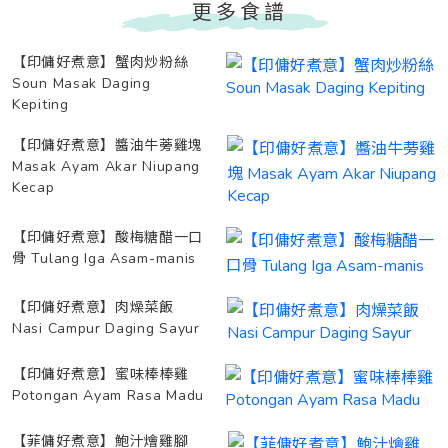
更多食譜
【印傭好煮意】蟹肉炒粉絲
Soun Masak Daging
Kepiting
【印傭好煮意】醬油牛蒡雞塊
Masak Ayam Akar Niupang
Kecap
【印傭好煮意】酸梅糖醋一口
骨 Tulang Iga Asam-manis
【印傭好煮意】肉燥菜飯
Nasi Campur Daging Sayur
【印傭好煮意】蜜味棒棒雞
Potongan Ayam Rasa Madu
【菲傭好煮意】鮑汁燴雞腳