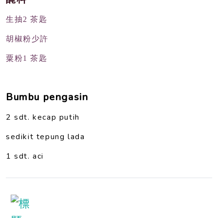
生抽2 茶匙
胡椒粉少許
粟粉1 茶匙
Bumbu pengasin
2 sdt. kecap putih
sedikit tepung lada
1 sdt. aci