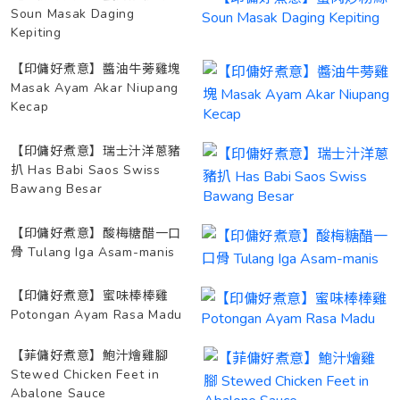
Soun Masak Daging
Kepiting
【印傭好煮意】醬油牛蒡雞塊
Masak Ayam Akar Niupang
Kecap
【印傭好煮意】瑞士汁洋蔥豬
扒 Has Babi Saos Swiss
Bawang Besar
【印傭好煮意】酸梅糖醋一口
骨 Tulang Iga Asam-manis
【印傭好煮意】蜜味棒棒雞
Potongan Ayam Rasa Madu
【菲傭好煮意】鮑汁燴雞腳
Stewed Chicken Feet in
Abalone Sauce