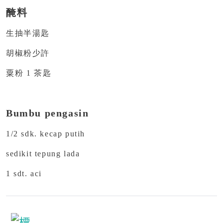
醃料
生抽半湯匙
胡椒粉少許
粟粉 1 茶匙
Bumbu pengasin
1/2 sdk. kecap putih
sedikit tepung lada
1 sdt. aci