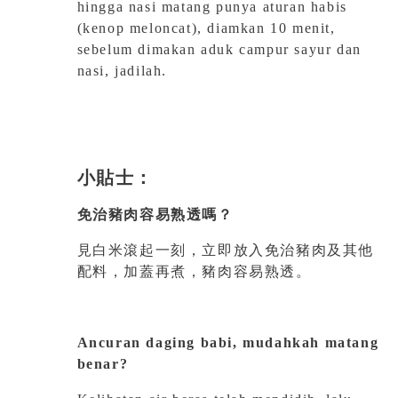
hingga nasi matang punya aturan habis
(kenop meloncat), diamkan 10 menit,
sebelum dimakan aduk campur sayur dan
nasi, jadilah.
小貼士：
免治豬肉容易熟透嗎？
見白米滾起一刻，立即放入免治豬肉及其他
配料，加蓋再煮，豬肉容易熟透。
Ancuran daging babi, mudahkah matang
benar?