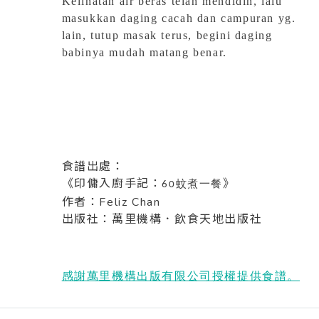
Kelihatan air beras telah mendidih, lalu
masukkan daging cacah
dan campuran yg.
lain, tutup masak terus, begini daging
babinya
mudah matang benar.
食譜出處：
《印傭入廚手記：
》
蚊煮一餐
60
作者：Feliz Chan
出版社：萬里機構．飲食天地出版社
感謝萬里機構出版有限公司授權提供食譜。