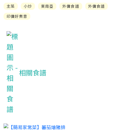
主菜
小炒
東南亞
外傭食譜
外傭食譜
印傭好煮意
相關食譜