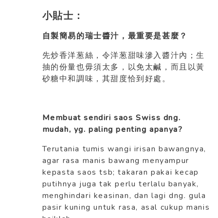
小貼士：
自製簡易的瑞士醬汁，最重要是甚麼？
先炒香洋葱絲，令洋葱甜味滲入醬汁內；生
抽的份量也毋須太多，以免太鹹，而且以黃
砂糖中和調味，其甜度恰到好處。
Membuat sendiri saos Swiss dng.
mudah, yg. paling penting apanya?
Terutania tumis wangi irisan bawangnya,
agar rasa manis bawang menyampur
kepasta saos tsb; takaran pakai kecap
putihnya juga tak perlu terlalu banyak,
menghindari keasinan, dan lagi dng. gula
pasir kuning untuk rasa, asal cukup manis