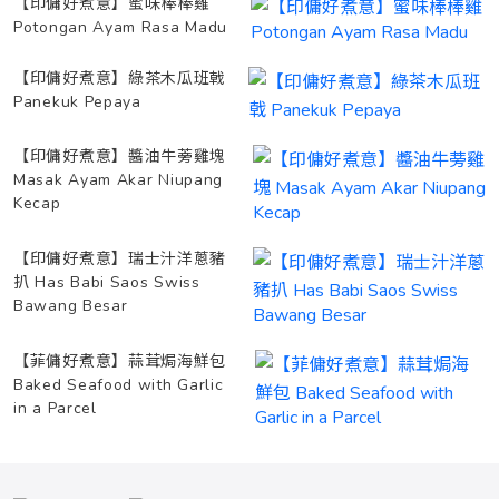
【印傭好煮意】蜜味棒棒雞
Potongan Ayam Rasa Madu
【印傭好煮意】綠茶木瓜班戟
Panekuk Pepaya
【印傭好煮意】醬油牛蒡雞塊
Masak Ayam Akar Niupang
Kecap
【印傭好煮意】瑞士汁洋蔥豬
扒 Has Babi Saos Swiss
Bawang Besar
【菲傭好煮意】蒜茸焗海鮮包
Baked Seafood with Garlic
in a Parcel