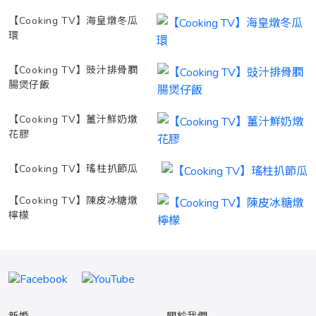
【Cooking TV】海皇燉冬瓜
環
【Cooking TV】豉汁排骨膶
腸煲仔飯
【Cooking TV】薑汁鮮奶燉
花膠
【Cooking TV】瑤柱扒節瓜
【Cooking TV】陳皮冰糖燉
檸檬