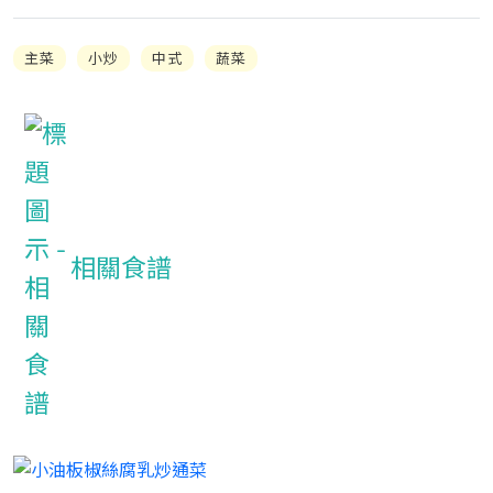
主菜
小炒
中式
蔬菜
相關食譜