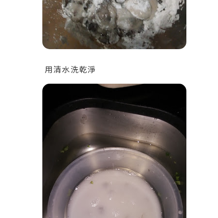
用清水洗乾淨