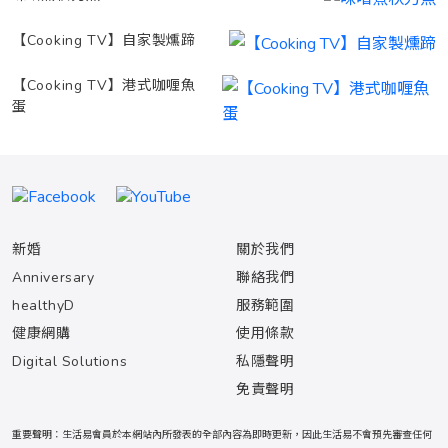
【Cooking TV】自家製燻蹄
【Cooking TV】港式咖喱魚
蛋
新婚
關於我們
Anniversary
聯絡我們
healthyD
服務範圍
健康網購
使用條款
Digital Solutions
私隱聲明
免責聲明
重要聲明：生活易會員於本網站內所發表的全部內容為即時更新，因此生活易不會預先審查任何